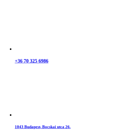
+36 70 325 6986
1043 Budapest, Bocskai utca 26.