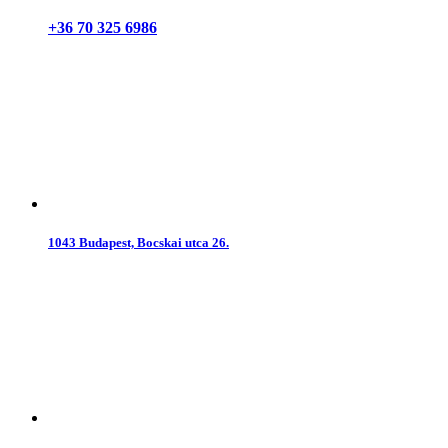
+36 70 325 6986
1043 Budapest, Bocskai utca 26.