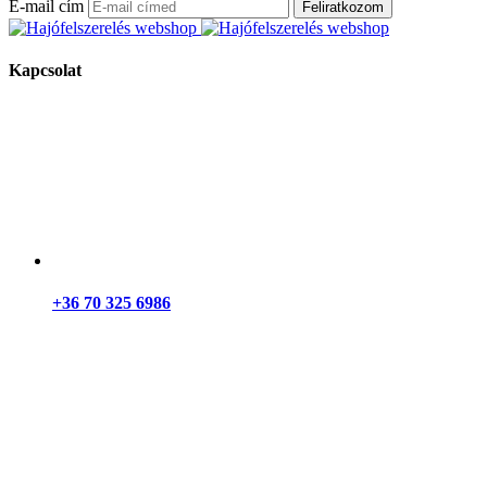
E-mail cím
Feliratkozom
Kapcsolat
+36 70 325 6986