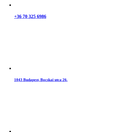
+36 70 325 6986
1043 Budapest, Bocskai utca 26.