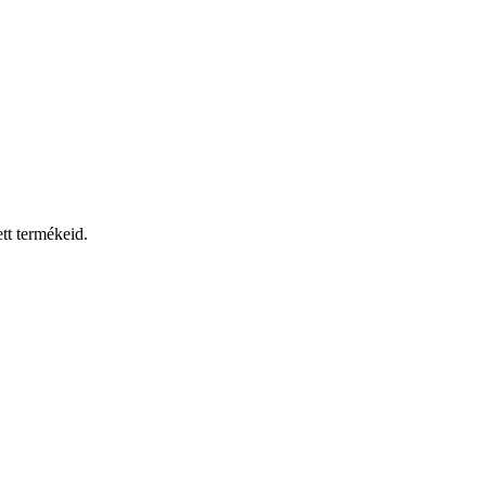
tt termékeid.