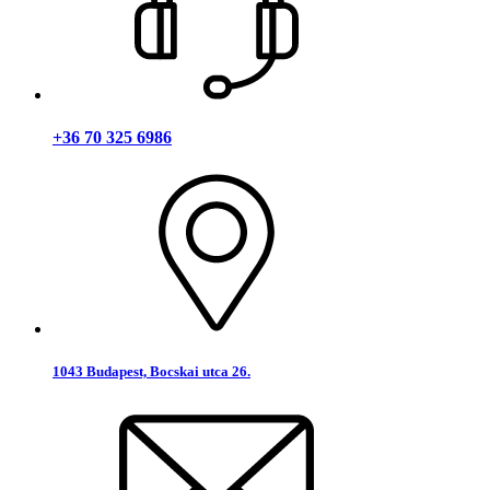
+36 70 325 6986
1043 Budapest, Bocskai utca 26.