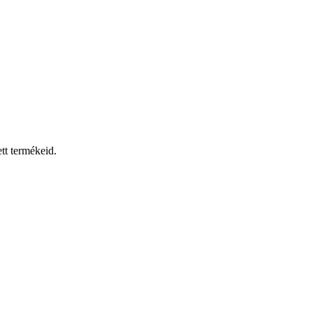
tt termékeid.