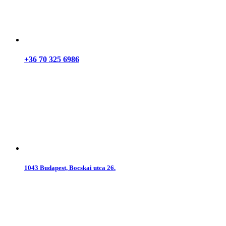
+36 70 325 6986
1043 Budapest, Bocskai utca 26.