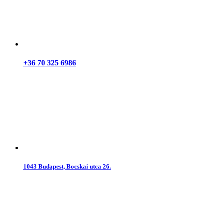
+36 70 325 6986
1043 Budapest, Bocskai utca 26.