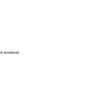
tt termékeid.