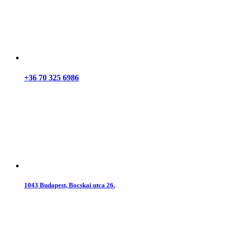
+36 70 325 6986
1043 Budapest, Bocskai utca 26.