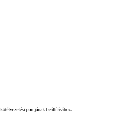
 kötélvezetési pontjának beállításához.