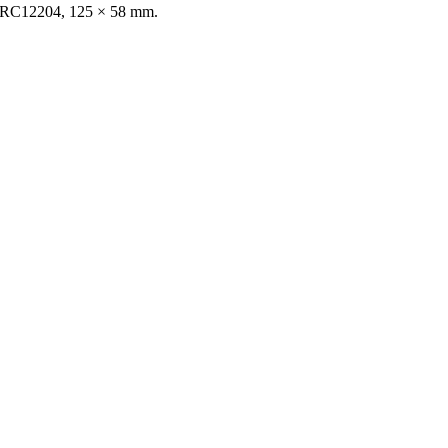
ta: RC12204, 125 × 58 mm.