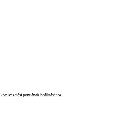
 kötélvezetési pontjának beállításához.