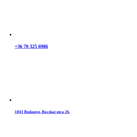
+36 70 325 6986
1043 Budapest, Bocskai utca 26.