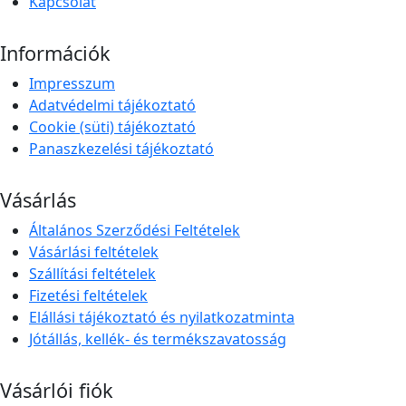
Kapcsolat
Információk
Impresszum
Adatvédelmi tájékoztató
Cookie (süti) tájékoztató
Panaszkezelési tájékoztató
Vásárlás
Általános Szerződési Feltételek
Vásárlási feltételek
Szállítási feltételek
Fizetési feltételek
Elállási tájékoztató és nyilatkozatminta
Jótállás, kellék- és termékszavatosság
Vásárlói fiók