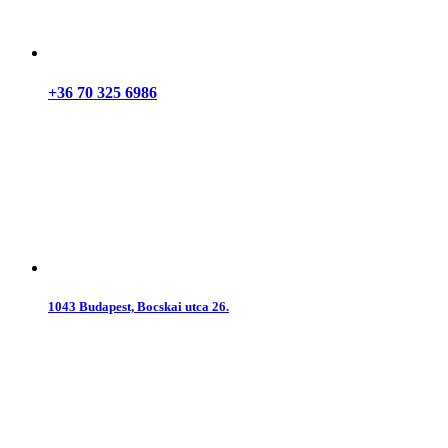
+36 70 325 6986
1043 Budapest, Bocskai utca 26.