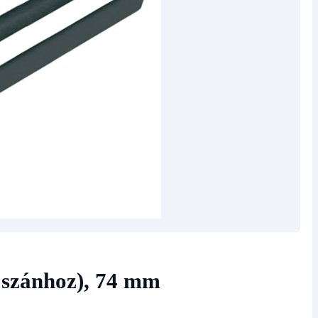
 szánhoz), 74 mm