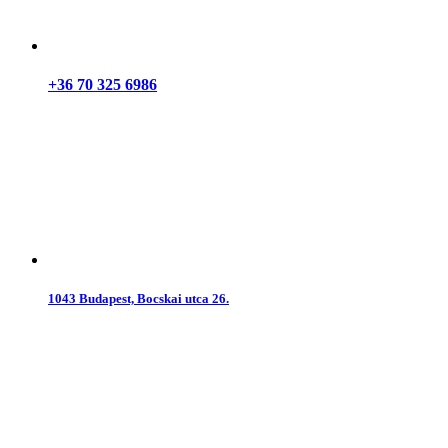
+36 70 325 6986
1043 Budapest, Bocskai utca 26.