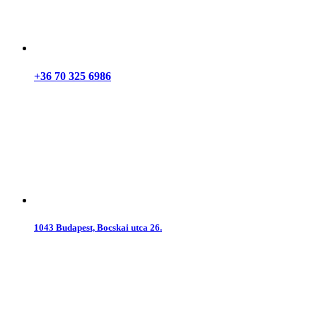
+36 70 325 6986
1043 Budapest, Bocskai utca 26.