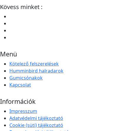
Kövess minket :
Menü
Kötelező felszerelések
Humminbird halradarok
Gumicsónakok
Kapcsolat
Információk
Impresszum
Adatvédelmi tájékoztató
Cookie (süti) tájékoztató