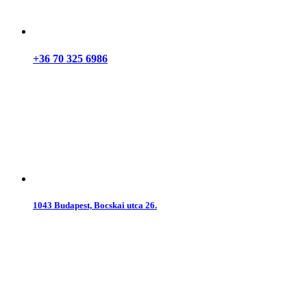
+36 70 325 6986
1043 Budapest, Bocskai utca 26.