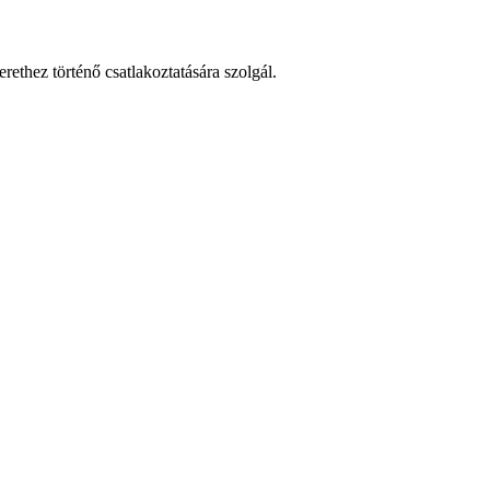
ethez történő csatlakoztatására szolgál.