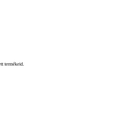
tt termékeid.