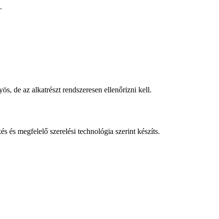
.
 de az alkatrészt rendszeresen ellenőrizni kell.
és és megfelelő szerelési technológia szerint készíts.