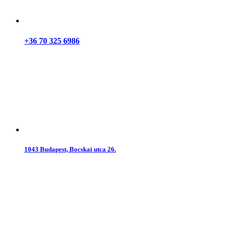
+36 70 325 6986
1043 Budapest, Bocskai utca 26.