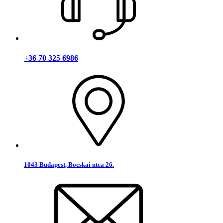
+36 70 325 6986
1043 Budapest, Bocskai utca 26.