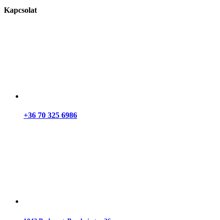
Kapcsolat
+36 70 325 6986