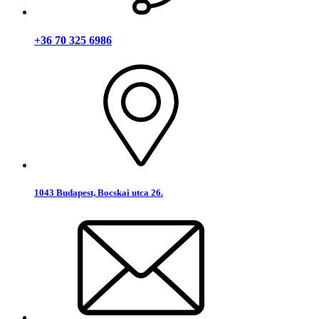
+36 70 325 6986
1043 Budapest, Bocskai utca 26.