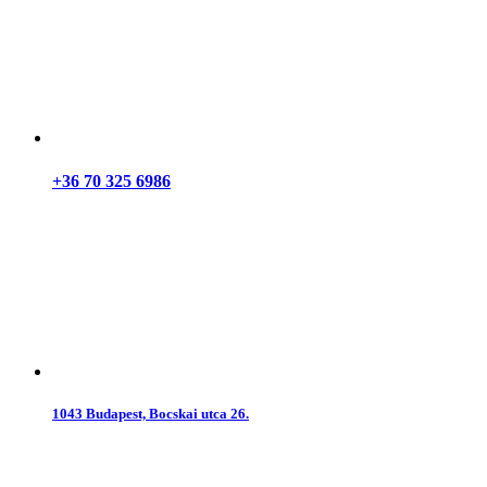
+36 70 325 6986
1043 Budapest, Bocskai utca 26.