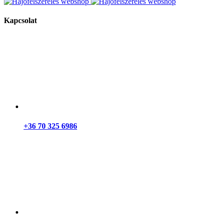
Kapcsolat
+36 70 325 6986