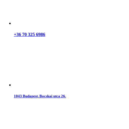
+36 70 325 6986
1043 Budapest, Bocskai utca 26.