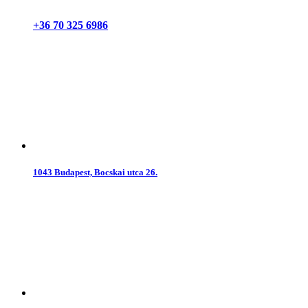
+36 70 325 6986
1043 Budapest, Bocskai utca 26.