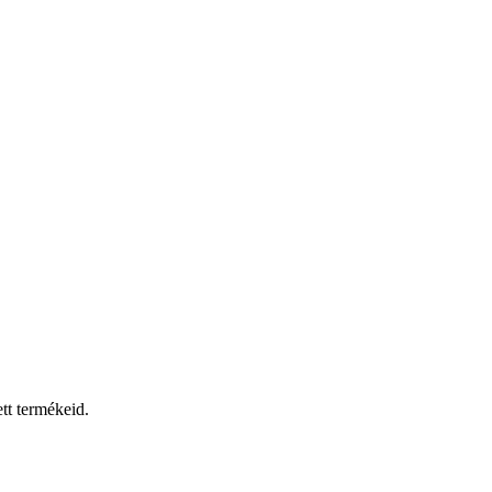
tt termékeid.