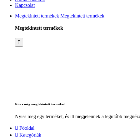
Kapcsolat
Megtekintett termékek
Megtekintett termékek
Megtekintett termékek
Nincs még megtekintett terméked.
Nyiss meg egy terméket, és itt megjelennek a legutóbb megnéze
Főoldal
Kategóriák