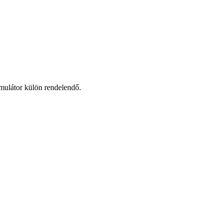
mulátor külön rendelendő.