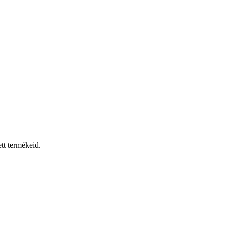
tt termékeid.