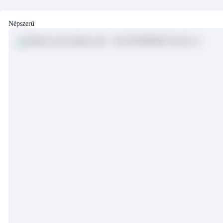
Népszerű