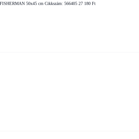
 FISHERMAN 50x45 cm
Cikkszám: 566405
27 180 Ft